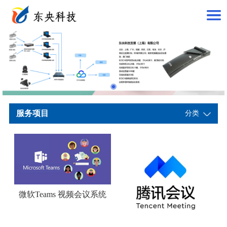
服务项目
分类
微软Teams 视频会议系统