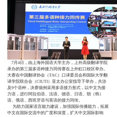
7月4日，由上海外国语大学主办，上外高级翻译学院
承办的第三届多语种接力同传赛在上外虹口校区举办。
大赛在中国翻译协会（TAC）口译委员会和国际大学翻
译学院联合会（CIUTI）亚太办公室指导下举办，共涉
及9个语种，决赛循例采用多语接力形式，以中文为接
力语，进行阿拉伯语、法语、德语、日语、朝（韩）
语、俄语、西班牙语与英语的接力同传。
为助力国家语言能力建设，加强国际传播能力，拓展
中文在国际交流中的广度和深度，扩大中文国际影响