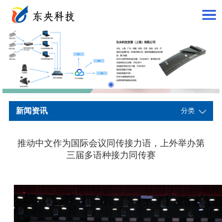
新闻资讯
分类
推动中文作为国际会议同传接力语，上外举办第
三届多语种接力同传赛