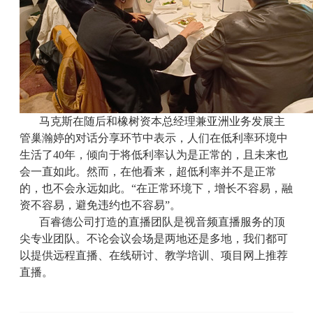
马克斯在随后和橡树资本总经理兼亚洲业务发展主
管巢瀚婷的对话分享环节中表示，人们在低利率环境中
生活了40年，倾向于将低利率认为是正常的，且未来也
会一直如此。然而，在他看来，超低利率并不是正常
的，也不会永远如此。“在正常环境下，增长不容易，融
资不容易，避免违约也不容易”。
百睿德公司打造的直播团队是视音频直播服务的顶
尖专业团队。不论会议会场是两地还是多地，我们都可
以提供远程直播、在线研讨、教学培训、项目网上推荐
直播。