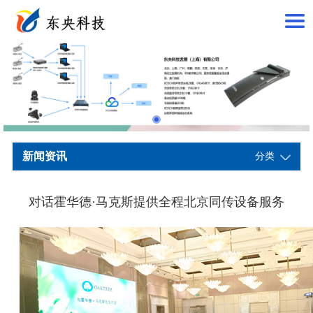
新闻资讯
分类
对话霍华德·马克斯提供全程北京同传设备服务