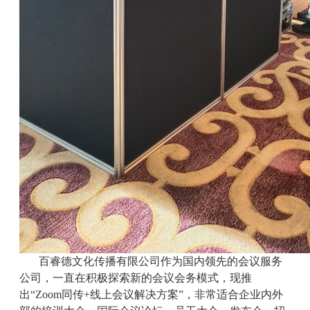
百睿德文化传播有限公司作为国内领先的会议服务
公司，一直在积极探索新的会议会务模式，现推
出“Zoom同传+线上会议解决方案”，非常适合企业内外